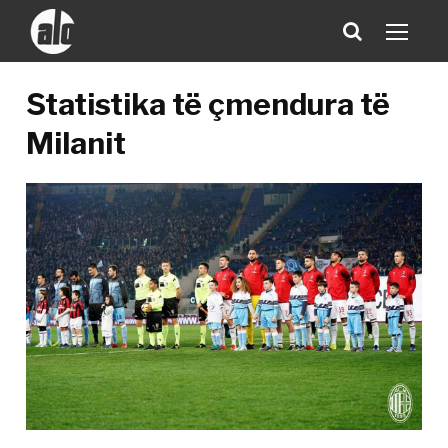
Statistika të çmendura të
Milanit