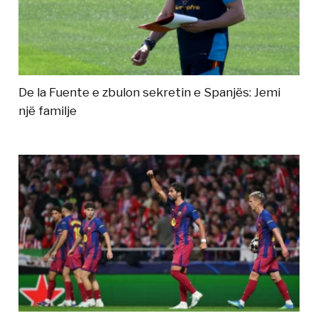
De la Fuente e zbulon sekretin e Spanjës: Jemi
një familje