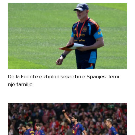
De la Fuente e zbulon sekretin e Spanjës: Jemi
një familje