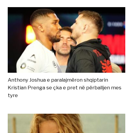
Anthony Joshua e paralajmëron shqiptarin
Kristian Prenga se çka e pret në përballjen mes
tyre