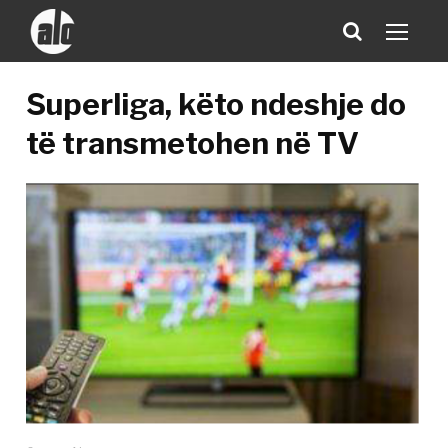
Superliga, këto ndeshje do
të transmetohen në TV