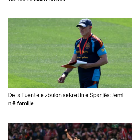
De la Fuente e zbulon sekretin e Spanjës: Jemi
një familje