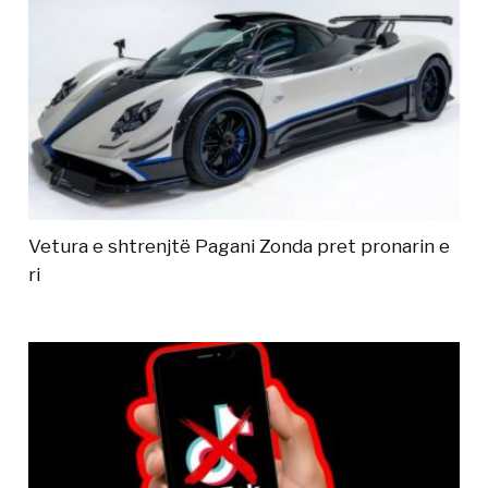
Vetura e shtrenjtë Pagani Zonda pret pronarin e
ri