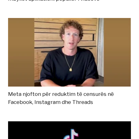
Meta njofton për reduktim të censurës në
Facebook, Instagram dhe Threads