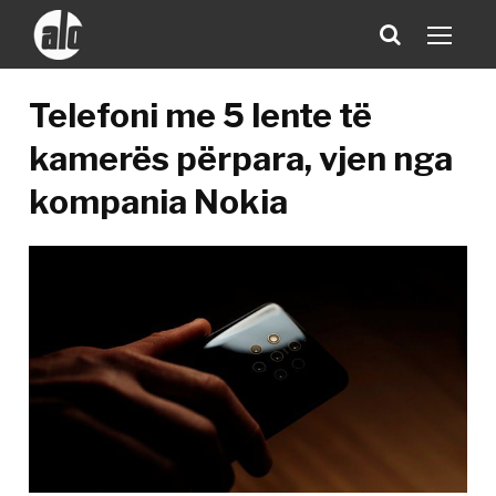
Telefoni me 5 lente të
kamerës përpara, vjen nga
kompania Nokia