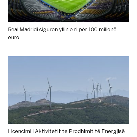
Real Madridi siguron yllin e ri për 100 milionë
euro
Licencimi i Aktivitetit te Prodhimit të Energjisë