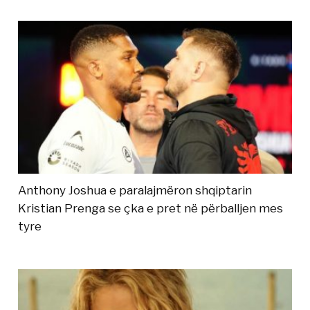
Anthony Joshua e paralajmëron shqiptarin
Kristian Prenga se çka e pret në përballjen mes
tyre