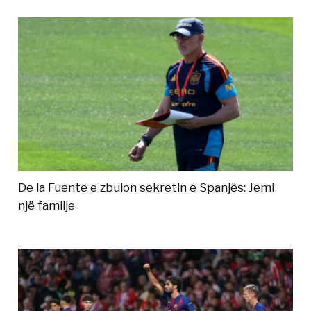
De la Fuente e zbulon sekretin e Spanjës: Jemi
një familje