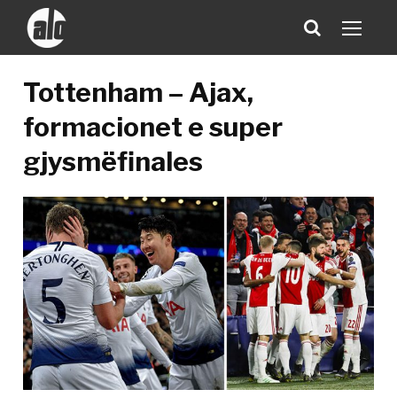
Tottenham – Ajax,
formacionet e super
gjysmëfinales