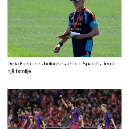
De la Fuente e zbulon sekretin e Spanjës: Jemi
një familje