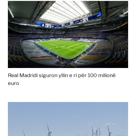
Real Madridi siguron yllin e ri për 100 milionë
euro