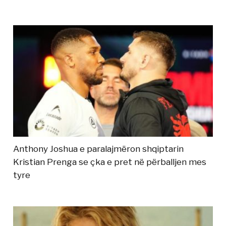
Anthony Joshua e paralajmëron shqiptarin
Kristian Prenga se çka e pret në përballjen mes
tyre