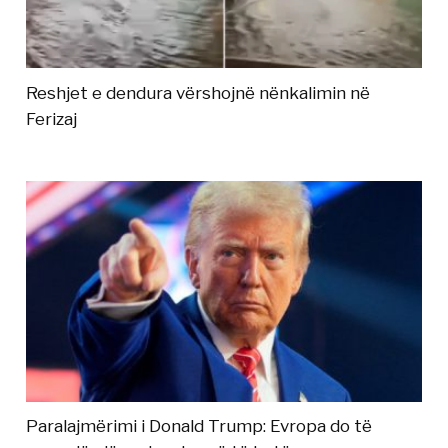
Reshjet e dendura vërshojnë nënkalimin në
Ferizaj
Paralajmërimi i Donald Trump: Evropa do të