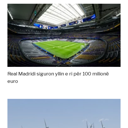
Real Madridi siguron yllin e ri për 100 milionë
euro