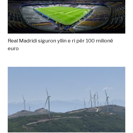
Real Madridi siguron yllin e ri për 100 milionë
euro