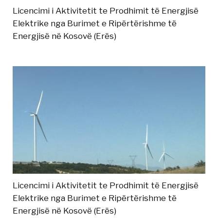
Licencimi i Aktivitetit te Prodhimit të Energjisë
Elektrike nga Burimet e Ripërtërishme të
Energjisë në Kosovë (Erës)
Licencimi i Aktivitetit te Prodhimit të Energjisë
Elektrike nga Burimet e Ripërtërishme të
Energjisë në Kosovë (Erës)