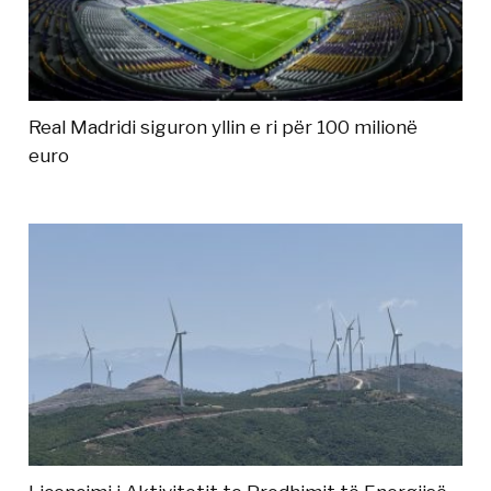
Real Madridi siguron yllin e ri për 100 milionë
euro