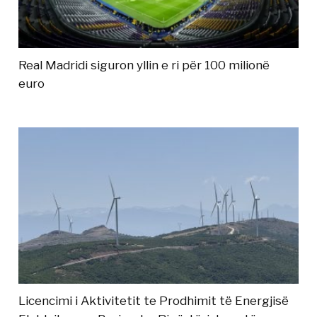
Real Madridi siguron yllin e ri për 100 milionë
euro
Licencimi i Aktivitetit te Prodhimit të Energjisë