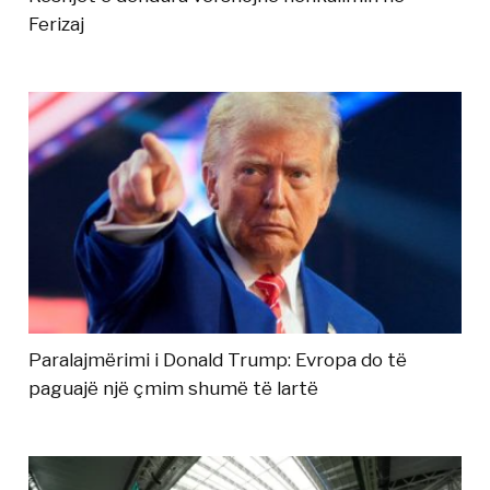
Ferizaj
Paralajmërimi i Donald Trump: Evropa do të
paguajë një çmim shumë të lartë