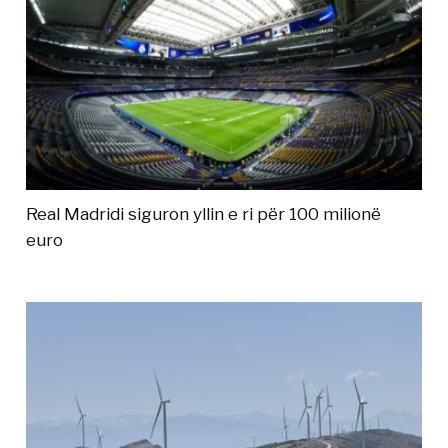
Real Madridi siguron yllin e ri për 100 milionë
euro