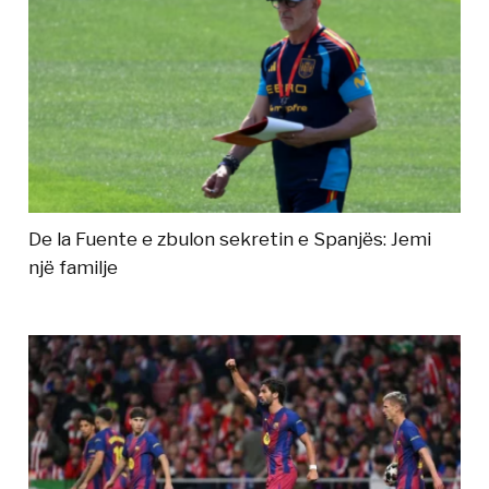
De la Fuente e zbulon sekretin e Spanjës: Jemi
një familje