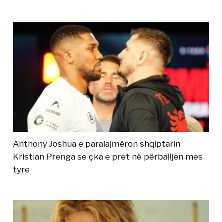
Anthony Joshua e paralajmëron shqiptarin
Kristian Prenga se çka e pret në përballjen mes
tyre