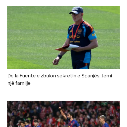
De la Fuente e zbulon sekretin e Spanjës: Jemi
një familje