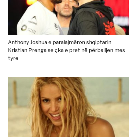
Anthony Joshua e paralajmëron shqiptarin
Kristian Prenga se çka e pret në përballjen mes
tyre