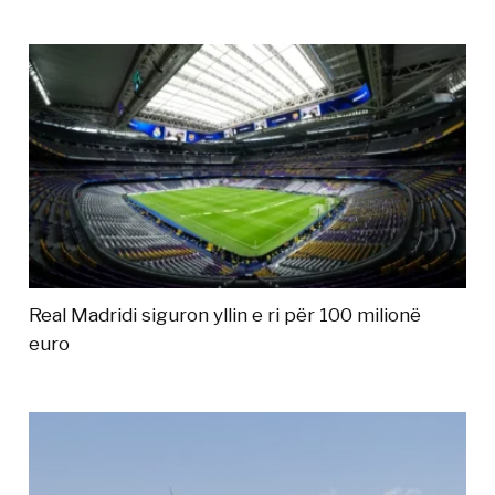
Real Madridi siguron yllin e ri për 100 milionë
euro