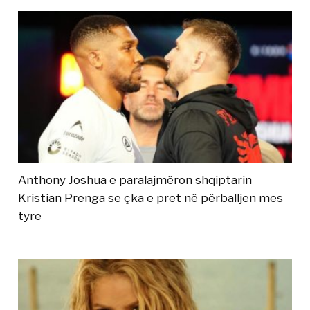
Anthony Joshua e paralajmëron shqiptarin
Kristian Prenga se çka e pret në përballjen mes
tyre