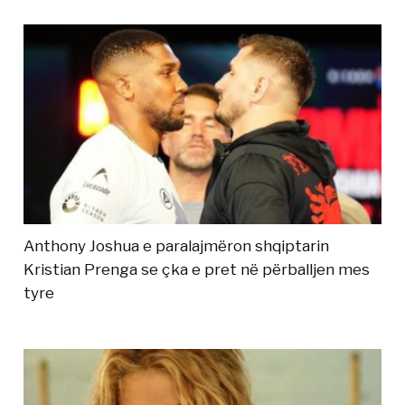
Anthony Joshua e paralajmëron shqiptarin
Kristian Prenga se çka e pret në përballjen mes
tyre