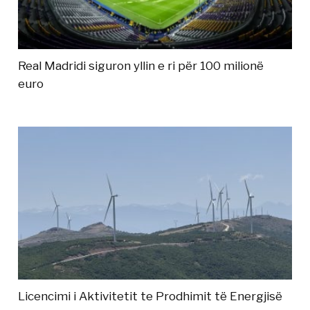
Real Madridi siguron yllin e ri për 100 milionë
euro
Licencimi i Aktivitetit te Prodhimit të Energjisë