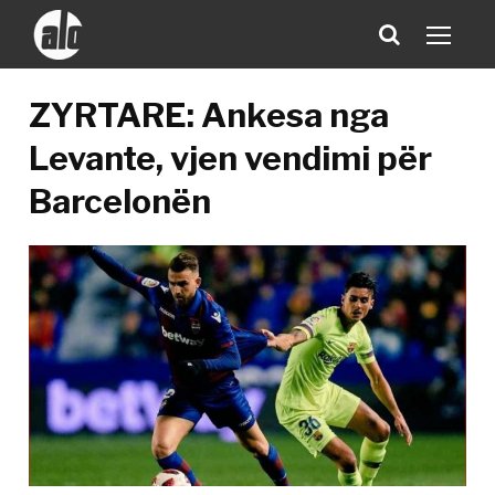
ZYRTARE: Ankesa nga
Levante, vjen vendimi për
Barcelonën