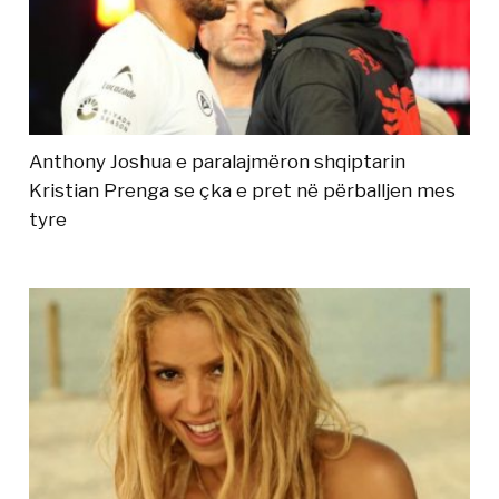
Anthony Joshua e paralajmëron shqiptarin
Kristian Prenga se çka e pret në përballjen mes
tyre