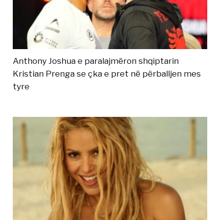
Anthony Joshua e paralajmëron shqiptarin
Kristian Prenga se çka e pret në përballjen mes
tyre