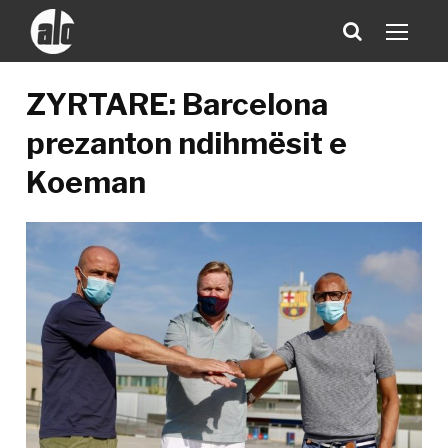
ZYRTARE: Barcelona
prezanton ndihmësit e
Koeman