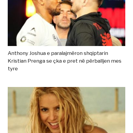
Anthony Joshua e paralajmëron shqiptarin
Kristian Prenga se çka e pret në përballjen mes
tyre