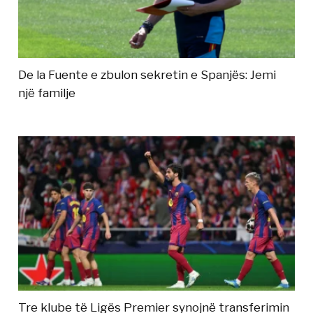
De la Fuente e zbulon sekretin e Spanjës: Jemi
një familje
Tre klube të Ligës Premier synojnë transferimin