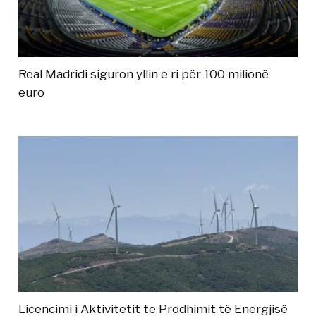
Real Madridi siguron yllin e ri për 100 milionë
euro
Licencimi i Aktivitetit te Prodhimit të Energjisë