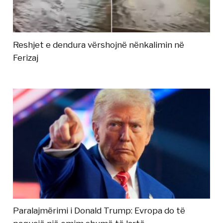
Reshjet e dendura vërshojnë nënkalimin në
Ferizaj
Paralajmërimi i Donald Trump: Evropa do të