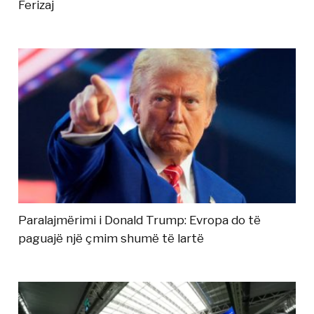
Ferizaj
Paralajmërimi i Donald Trump: Evropa do të
paguajë një çmim shumë të lartë