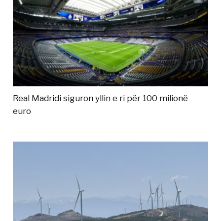
Real Madridi siguron yllin e ri për 100 milionë
euro