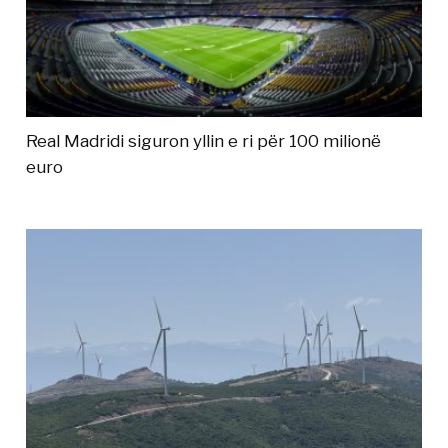
Real Madridi siguron yllin e ri për 100 milionë
euro