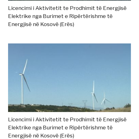
Licencimi i Aktivitetit te Prodhimit të Energjisë
Elektrike nga Burimet e Ripërtërishme të
Energjisë në Kosovë (Erës)
Licencimi i Aktivitetit te Prodhimit të Energjisë
Elektrike nga Burimet e Ripërtërishme të
Energjisë në Kosovë (Erës)