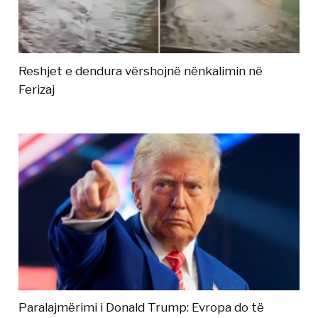
Reshjet e dendura vërshojnë nënkalimin në
Ferizaj
Paralajmërimi i Donald Trump: Evropa do të