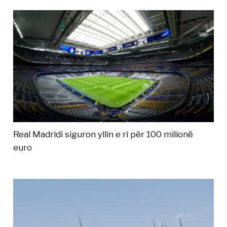
Real Madridi siguron yllin e ri për 100 milionë
euro