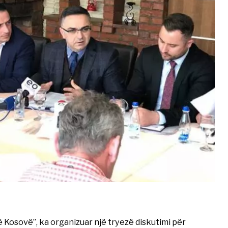
 Kosovë”, ka organizuar një tryezë diskutimi për