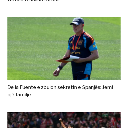
De la Fuente e zbulon sekretin e Spanjës: Jemi
një familje