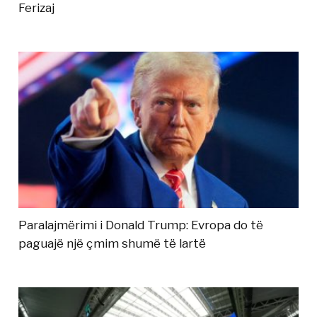
Ferizaj
Paralajmërimi i Donald Trump: Evropa do të
paguajë një çmim shumë të lartë