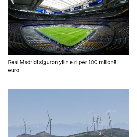
Real Madridi siguron yllin e ri për 100 milionë
euro