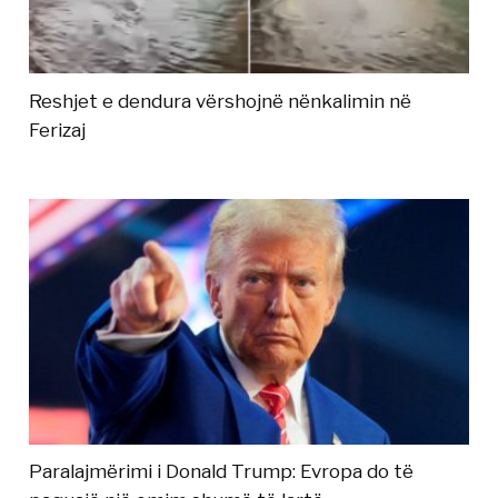
Reshjet e dendura vërshojnë nënkalimin në
Ferizaj
Paralajmërimi i Donald Trump: Evropa do të