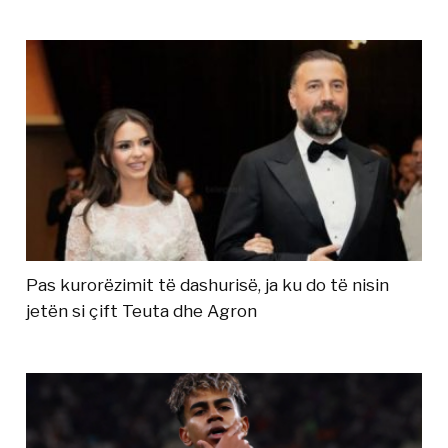
Pas kurorëzimit të dashurisë, ja ku do të nisin
jetën si çift Teuta dhe Agron