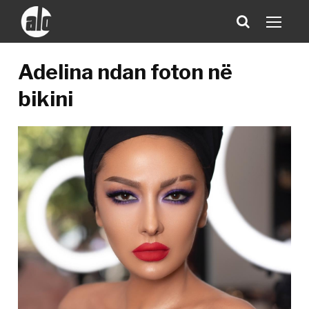
Adelina ndan foton në
bikini