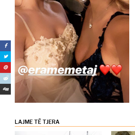
LAJME TË TJERA