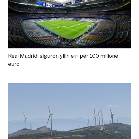
Real Madridi siguron yllin e ri për 100 milionë
euro