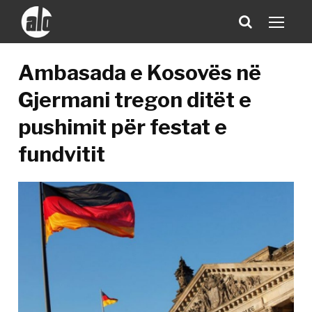
Ambasada e Kosovës në
Gjermani tregon ditët e
pushimit për festat e
fundvitit