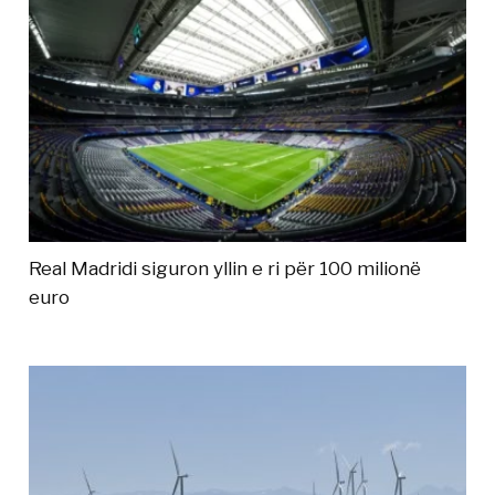
Real Madridi siguron yllin e ri për 100 milionë
euro