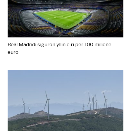
Real Madridi siguron yllin e ri për 100 milionë
euro