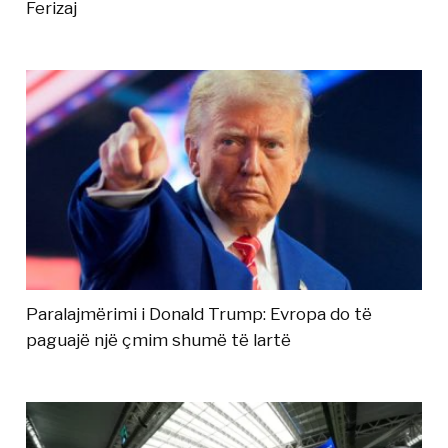
Ferizaj
Paralajmërimi i Donald Trump: Evropa do të
paguajë një çmim shumë të lartë