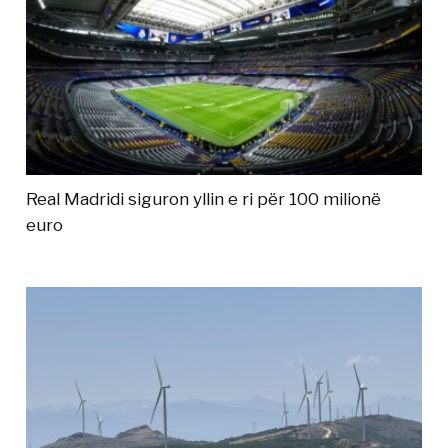
Real Madridi siguron yllin e ri për 100 milionë
euro