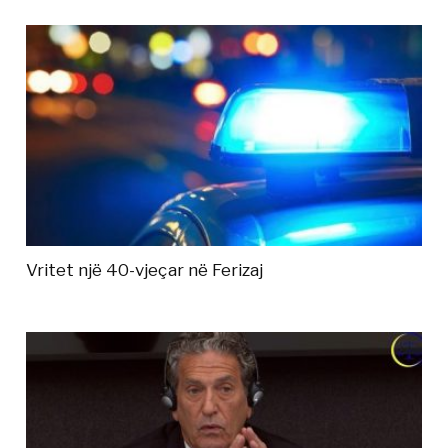
Vritet një 40-vjeçar në Ferizaj