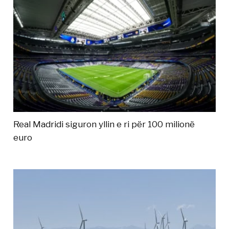
Real Madridi siguron yllin e ri për 100 milionë
euro