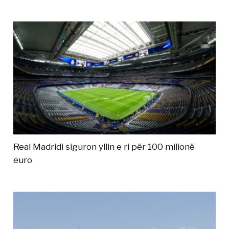
Real Madridi siguron yllin e ri për 100 milionë
euro